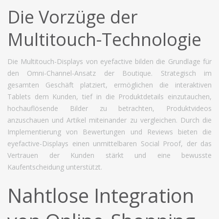
Die Vorzüge der
Multitouch-Technologie
Die Multitouch-Displays von eyefactive bilden die Grundlage für
den Omni-Channel-Ansatz der Boutique. Strategisch im
gesamten Geschäft platziert, ermöglichen die interaktiven
Tablets dem Kunden, tief in die Produktdetails einzutauchen,
hochauflösende Bilder zu betrachten, Produktvideos
anzuschauen und Artikel miteinander zu vergleichen. Durch die
Implementierung von Bewertungen und Reviews bieten die
eyefactive-Displays einen unmittelbaren Social Proof, der das
Vertrauen der Kunden stärkt und eine bewusste
Kaufentscheidung unterstützt.
Nahtlose Integration