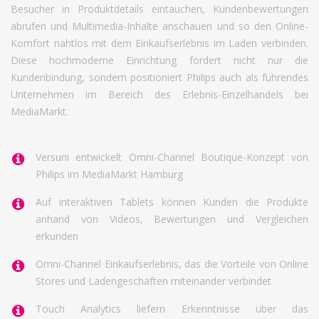
Besucher in Produktdetails eintauchen, Kundenbewertungen
abrufen und Multimedia-Inhalte anschauen und so den Online-
Komfort nahtlos mit dem Einkaufserlebnis im Laden verbinden.
Diese hochmoderne Einrichtung fördert nicht nur die
Kundenbindung, sondern positioniert Philips auch als führendes
Unternehmen im Bereich des Erlebnis-Einzelhandels bei
MediaMarkt.
Versuni entwickelt Omni-Channel Boutique-Konzept von
Philips im MediaMarkt Hamburg
Auf interaktiven Tablets können Kunden die Produkte
anhand von Videos, Bewertungen und Vergleichen
erkunden
Omni-Channel Einkaufserlebnis, das die Vorteile von Online
Stores und Ladengeschäften miteinander verbindet
Touch Analytics liefern Erkenntnisse über das