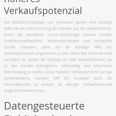
Verkaufspotenzial
Die Multitouch-Displays von eyefactive spielen eine wichtige
Rolle bei der Unterstützung der Kunden auf der Verkaufsfläche.
Durch die interaktive Touch-Technologie können Kunden
Produktspezifikationen, Multimedia-Inhalte und technische
Details erkunden, ohne auf die ständige Hilfe des
Verkaufspersonals angewiesen zu sein. Wenn das Personal nicht
verfügbar ist, dienen die Displays als stille Verkaufsberater, die
es den Kunden ermöglichen, selbständig eine informierte
Entscheidung zu treffen. Diese Funktion verbessert nicht nur das
Kundenerlebnis, sondern hilft der Boutique auch, die
Personalkosten zu senken, da weniger Verkaufspersonal
eingesetzt werden muss.
Datengesteuerte