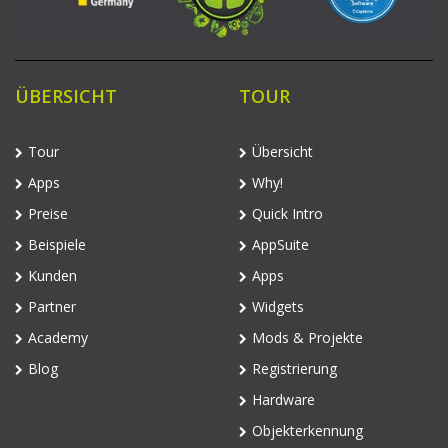
ÜBERSICHT
TOUR
Tour
Übersicht
Apps
Why!
Preise
Quick Intro
Beispiele
AppSuite
Kunden
Apps
Partner
Widgets
Academy
Mods & Projekte
Blog
Registrierung
Hardware
Objekterkennung