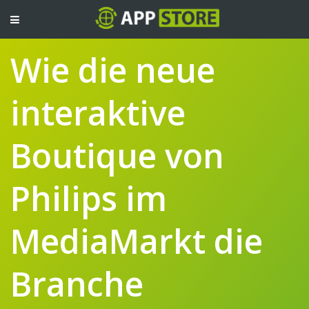
TOGGLE
NAVIGATION
Wie die neue
interaktive
Boutique von
Philips im
MediaMarkt die
Branche