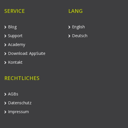
SERVICE
LANG
Blog
English
Support
Deutsch
Academy
Download: AppSuite
Kontakt
RECHTLICHES
AGBs
Datenschutz
Impressum