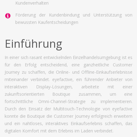
Kundenverhalten
Förderung der Kundenbindung und Unterstützung von
bewussten Kaufentscheidungen
Einführung
In einer sich rasant entwickelnden Einzelhandelsumgebung ist es
für den Erfolg entscheidend, eine ganzheitliche Customer
Journey zu schaffen, die Online- und Offline-Einkaufserlebnisse
miteinander verbindet. eyefactive, ein führender Anbieter von
interaktiven Display-Lösungen, arbeitete mit einer
zukunftsorientierten Boutique zusammen, um eine
fortschrittliche Omni-Channel-Strategie zu implementieren.
Durch den Einsatz der Multitouch-Technologie von eyefactive
konnte die Boutique die Customer Journey erfolgreich erweitern
und ein nahtloses, interaktives Einkaufserlebnis schaffen, das
digitalen Komfort mit dem Erlebnis im Laden verbindet.