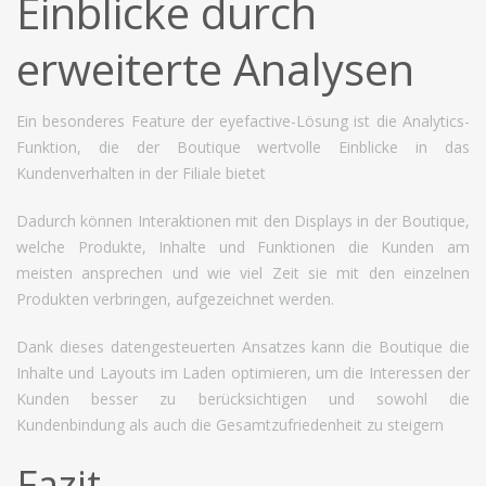
Einblicke durch
erweiterte Analysen
Ein besonderes Feature der eyefactive-Lösung ist die Analytics-
Funktion, die der Boutique wertvolle Einblicke in das
Kundenverhalten in der Filiale bietet
Dadurch können Interaktionen mit den Displays in der Boutique,
welche Produkte, Inhalte und Funktionen die Kunden am
meisten ansprechen und wie viel Zeit sie mit den einzelnen
Produkten verbringen, aufgezeichnet werden.
Dank dieses datengesteuerten Ansatzes kann die Boutique die
Inhalte und Layouts im Laden optimieren, um die Interessen der
Kunden besser zu berücksichtigen und sowohl die
Kundenbindung als auch die Gesamtzufriedenheit zu steigern
Fazit