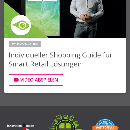
LIVE PRÄSENTATION
Individueller Shopping Guide für
Smart Retail Lösungen
VIDEO ABSPIELEN