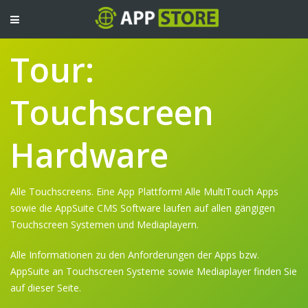
TOGGLE
NAVIGATION
Tour:
Touchscreen
Hardware
Alle Touchscreens. Eine App Plattform! Alle MultiTouch Apps
sowie die AppSuite CMS Software laufen auf allen gängigen
Touchscreen Systemen und Mediaplayern.
Alle Informationen zu den Anforderungen der Apps bzw.
AppSuite an Touchscreen Systeme sowie Mediaplayer finden Sie
auf dieser Seite.