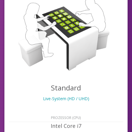
Standard
Live-System (HD / UHD)
PROZESSOR (CPU)
Intel Core i7