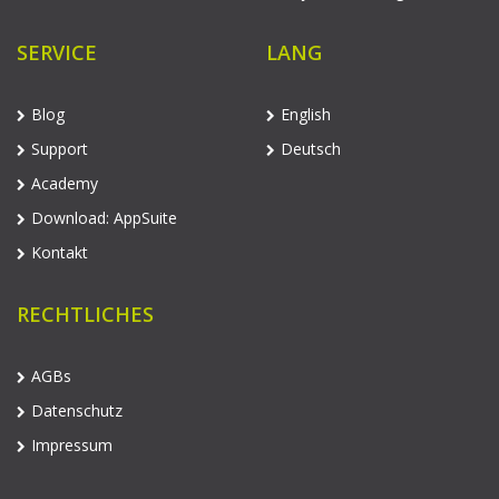
SERVICE
LANG
Blog
English
Support
Deutsch
Academy
Download: AppSuite
Kontakt
RECHTLICHES
AGBs
Datenschutz
Impressum