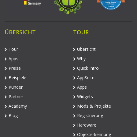
ÜBERSICHT
TOUR
Tour
Übersicht
Apps
Why!
Preise
Quick Intro
Beispiele
AppSuite
Kunden
Apps
Partner
Widgets
Academy
Mods & Projekte
Blog
Registrierung
Hardware
Objekterkennung