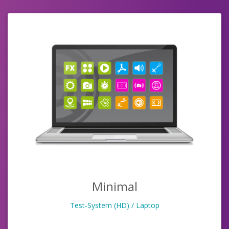
Minimal
Test-System (HD) / Laptop