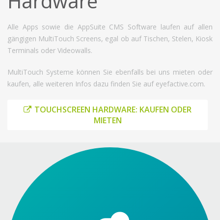
Hardware
Alle Apps sowie die AppSuite CMS Software laufen auf allen
gängigen MultiTouch Screens, egal ob auf Tischen, Stelen, Kiosk
Terminals oder Videowalls.
MultiTouch Systeme können Sie ebenfalls bei uns mieten oder
kaufen, alle weiteren Infos dazu finden Sie auf eyefactive.com.
TOUCHSCREEN HARDWARE: KAUFEN ODER
MIETEN