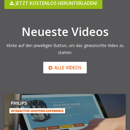
JETZT KOSTENLOS HERUNTERLADEN!
Neueste Videos
Klicke auf den jeweiligen Button, um das gewünschte Video zu
starten.
ALLE VIDEOS