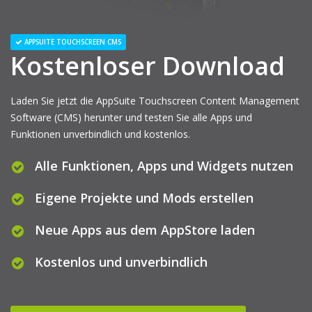
APPSUITE TOUCHSCREEN CMS
Kostenloser Download
Laden Sie jetzt die AppSuite Touchscreen Content Management
Software (CMS) herunter und testen Sie alle Apps und
Funktionen unverbindlich und kostenlos.
Alle Funktionen, Apps und Widgets nutzen
Eigene Projekte und Mods erstellen
Neue Apps aus dem AppStore laden
Kostenlos und unverbindlich