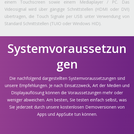
einem Touchscreen sowie einem Mediaplayer / PC. Das
Videosignal wird über gängige Schnittstellen (HDMI oder DVI)
übertragen, die Touch Signale per USB unter Verwendung von
Standard Schnittstellen (TUIO oder Windows HID).
Systemvoraussetzun
gen
Die nachfolgend dargestellten Systemvoraussetzungen sind
unsere Empfehlungen. Je nach Einsatzzweck, Art der Medien und
Displayauflösung können die Voraussetzungen mehr oder
weniger abweichen. Am besten, Sie testen einfach selbst, was
Sie jederzeit durch unsere kostenlosen Demoversionen von
Apps und AppSuite tun können.