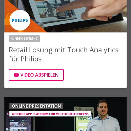
KUNDEN-REFERENZ
Retail Lösung mit Touch Analytics
für Philips
VIDEO ABSPIELEN