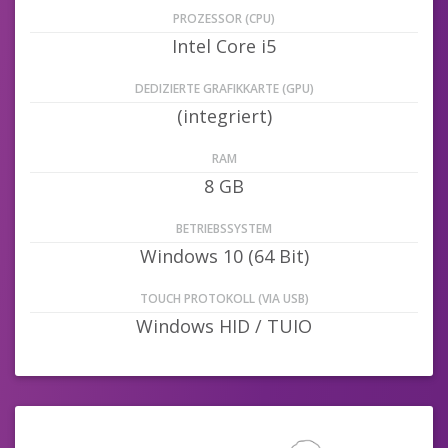
PROZESSOR (CPU)
Intel Core i5
DEDIZIERTE GRAFIKKARTE (GPU)
(integriert)
RAM
8 GB
BETRIEBSSYSTEM
Windows 10 (64 Bit)
TOUCH PROTOKOLL (VIA USB)
Windows HID / TUIO