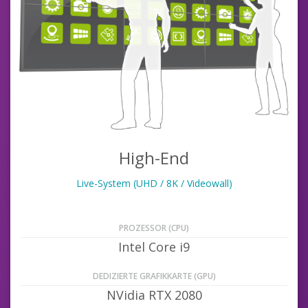
High-End
Live-System (UHD / 8K / Videowall)
PROZESSOR (CPU)
Intel Core i9
DEDIZIERTE GRAFIKKARTE (GPU)
NVidia RTX 2080