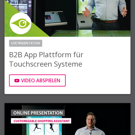
LIVE PRÄSENTATION
B2B App Plattform für
Touchscreen Systeme
VIDEO ABSPIELEN