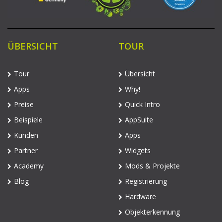
ÜBERSICHT
TOUR
Tour
Übersicht
Apps
Why!
Preise
Quick Intro
Beispiele
AppSuite
Kunden
Apps
Partner
Widgets
Academy
Mods & Projekte
Blog
Registrierung
Hardware
Objekterkennung