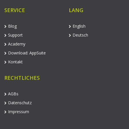
SERVICE
LANG
Blog
English
Support
Deutsch
Academy
Download: AppSuite
Kontakt
RECHTLICHES
AGBs
Datenschutz
Impressum