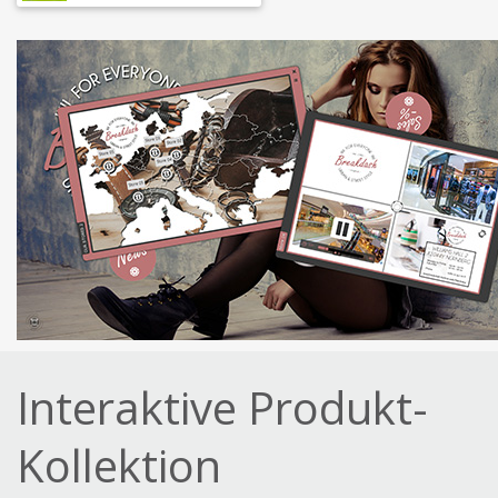
Interaktive Produkt-
Kollektion