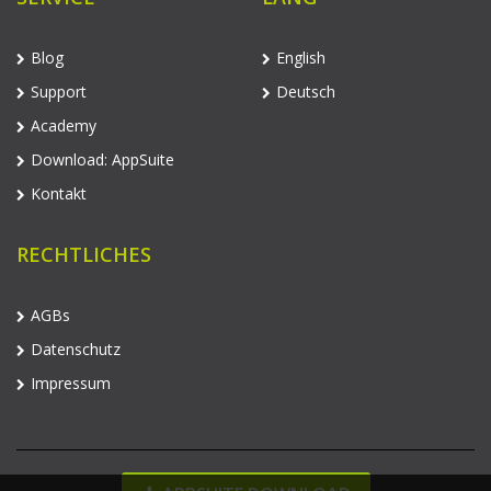
Blog
English
Support
Deutsch
Academy
Download: AppSuite
Kontakt
RECHTLICHES
AGBs
Datenschutz
Impressum