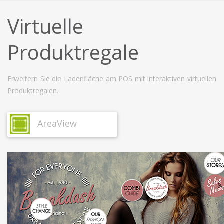
Virtuelle
Produktregale
Erweitern Sie die Ladenfläche am POS mit interaktiven virtuellen
Produktregalen.
AreaView