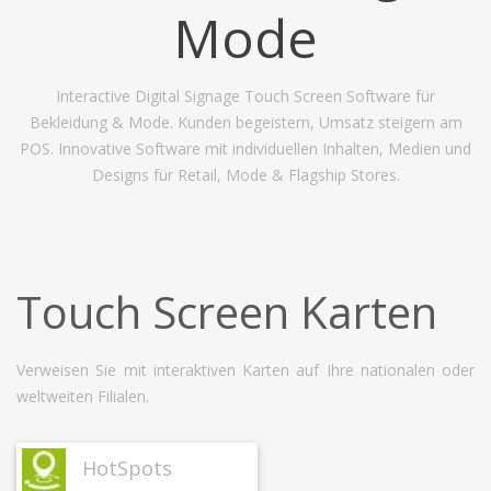
Mode
Interactive Digital Signage Touch Screen Software für
Bekleidung & Mode. Kunden begeistern, Umsatz steigern am
POS. Innovative Software mit individuellen Inhalten, Medien und
Designs für Retail, Mode & Flagship Stores.
Touch Screen Karten
Verweisen Sie mit interaktiven Karten auf Ihre nationalen oder
weltweiten Filialen.
HotSpots