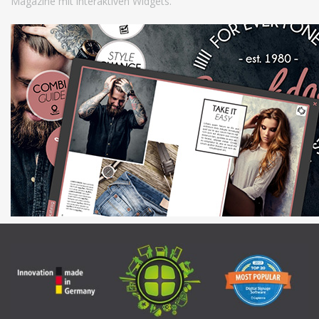
Magazine mit interaktiven Widgets.