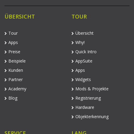
ÜBERSICHT
TOUR
Tour
Übersicht
Apps
Why!
Preise
Quick Intro
Beispiele
AppSuite
Kunden
Apps
Partner
Widgets
Academy
Mods & Projekte
Blog
Registrierung
Hardware
Objekterkennung
SERVICE
LANG