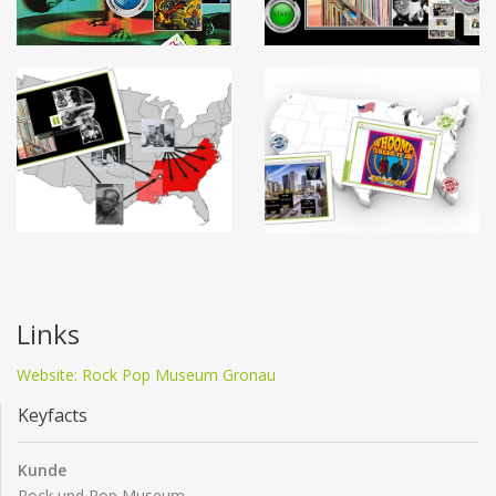
Links
Website: Rock Pop Museum Gronau
Keyfacts
Kunde
Rock und Pop Museum