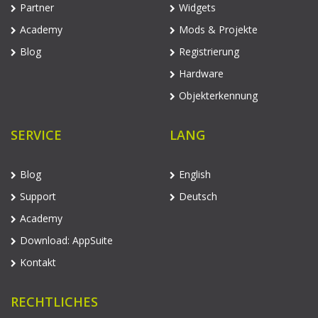
Partner
Widgets
Academy
Mods & Projekte
Blog
Registrierung
Hardware
Objekterkennung
SERVICE
LANG
Blog
English
Support
Deutsch
Academy
Download: AppSuite
Kontakt
RECHTLICHES