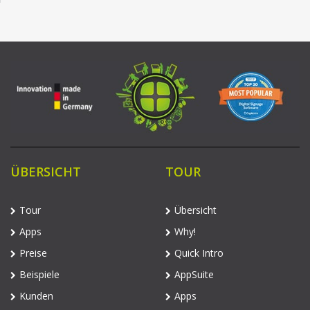
ÜBERSICHT
TOUR
Tour
Übersicht
Apps
Why!
Preise
Quick Intro
Beispiele
AppSuite
Kunden
Apps