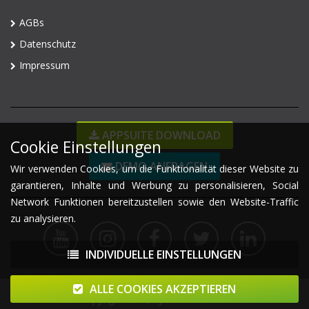
AGBs
Datenschutz
Impressum
APPSUITE DOWNLOAD
Cookie Einstellungen
DEMO ANFRAGEN
Wir verwenden Cookies, um die Funktionalität dieser Website zu
garantieren, Inhalte und Werbung zu personalisieren, Social
Network Funktionen bereitzustellen sowie den Website-Traffic
zu analysieren.
INDIVIDUELLE EINSTELLUNGEN
ALLE COOKIES AKZEPTIEREN
Copyright 2026, eyefactive GmbH