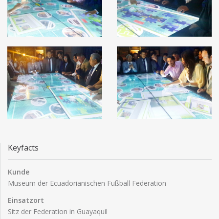
Keyfacts
Kunde
Museum der Ecuadorianischen Fußball Federation
Einsatzort
Sitz der Federation in Guayaquil