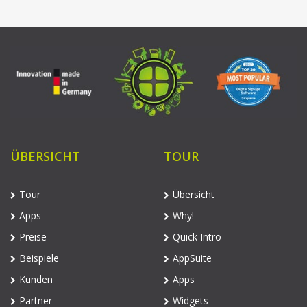
ÜBERSICHT
TOUR
Tour
Übersicht
Apps
Why!
Preise
Quick Intro
Beispiele
AppSuite
Kunden
Apps
Partner
Widgets