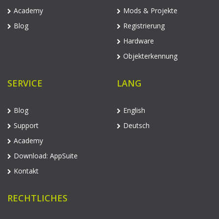
Academy
Mods & Projekte
Blog
Registrierung
Hardware
Objekterkennung
SERVICE
LANG
Blog
English
Support
Deutsch
Academy
Download: AppSuite
Kontakt
RECHTLICHES