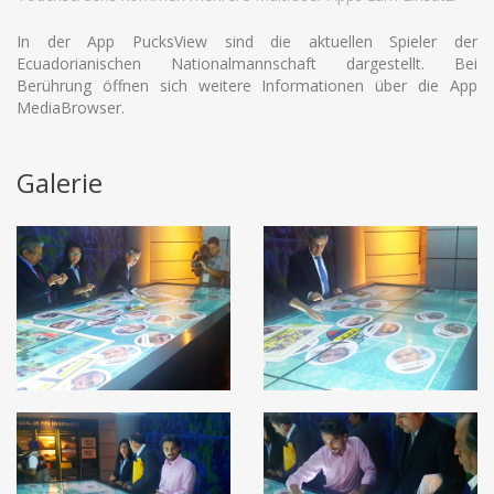
In der App PucksView sind die aktuellen Spieler der
Ecuadorianischen Nationalmannschaft dargestellt. Bei
Berührung öffnen sich weitere Informationen über die App
MediaBrowser.
Galerie