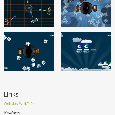
Links
Website: Welt/N24
Keyfacts