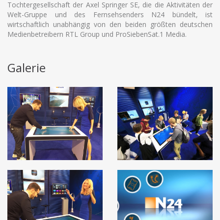
Tochtergesellschaft der Axel Springer SE, die die Aktivitäten der
Welt-Gruppe und des Fernsehsenders N24 bündelt, ist
wirtschaftlich unabhängig von den beiden größten deutschen
Medienbetreibern RTL Group und ProSiebenSat.1 Media.
Galerie