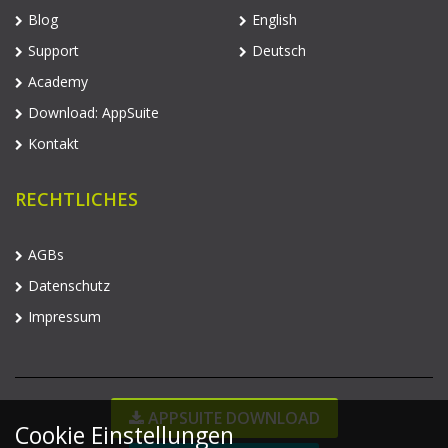
Blog
English
Support
Deutsch
Academy
Download: AppSuite
Kontakt
RECHTLICHES
AGBs
Datenschutz
Impressum
APPSUITE DOWNLOAD
Cookie Einstellungen