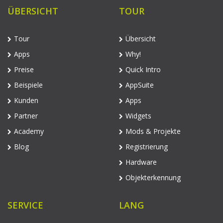
ÜBERSICHT
TOUR
Tour
Übersicht
Apps
Why!
Preise
Quick Intro
Beispiele
AppSuite
Kunden
Apps
Partner
Widgets
Academy
Mods & Projekte
Blog
Registrierung
Hardware
Objekterkennung
SERVICE
LANG