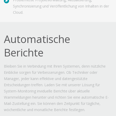
Synchronisierung und Veröffentlichung von Inhalten in der
Cloud.
Automatische
Berichte
Bleiben Sie in Verbindung mit Ihren Systemen, denn nützliche
Einblicke sorgen für Verbesserungen. Ob Techniker oder
Manager, jeder kann effektive und datengestützte
Entscheidungen treffen. Laden Sie mit unserer Lösung für
System-Monitoring inviduelle Berichte über aktuelle
Warnmeldungen herunter und richten Sie eine automatische E-
Mail-Zustellung ein. Sie können den Zeitpunkt für tägliche,
wöchentliche und monatliche Berichte festlegen.