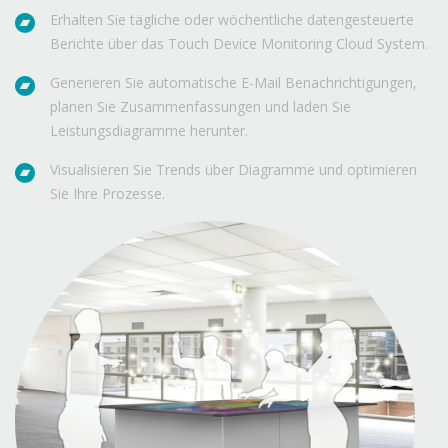
Erhalten Sie tägliche oder wöchentliche datengesteuerte
Berichte über das Touch Device Monitoring Cloud System.
Generieren Sie automatische E-Mail Benachrichtigungen,
planen Sie Zusammenfassungen und laden Sie
Leistungsdiagramme herunter.
Visualisieren Sie Trends über Diagramme und optimieren
Sie Ihre Prozesse.