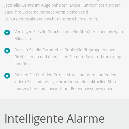
jetzt alle Geräte im Auge behalten. Diese Funktion stellt sicher,
dass Ihre Systeme betriebsbereit bleiben und
Benutzerinteraktionen nicht unterbrochen werden.
Verfolgen Sie alle Touchscreen-Geräte über einen einzigen
Bildschirm.
Passen Sie die Parameter für alle Gerätegruppen über
Richtlinien an und überlassen Sie dem System-Monitoring
den Rest.
Bleiben Sie über den Projektstatus auf dem Laufenden,
indem Sie Updates synchronisieren, den aktuellen Status
überwachen und auswertbare Erkenntnisse gewinnen.
Intelligente Alarme