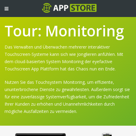
TOGGLE
NAVIGATION
Tour: Monitoring
Das Verwalten und Überwachen mehrerer interaktiver
Touchscreen-Systeme kann sich wie Jonglieren anfühlen. Mit
dem cloud-basierten System Monitoring der eyefactive
Touchscreen App Plattform hat das Chaos nun ein Ende.
Nutzen Sie das Touchsystem Monitoring, um effiziente,
ununterbrochene Dienste zu gewährleisten. Außerdem sorgt sie
für eine zuverlässige Systemverfügbarkeit, um die Zufriedenheit
Ihrer Kunden zu erhöhen und Unannehmlichkeiten durch
mögliche Ausfallzeiten zu vermeiden.