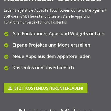
Laden Sie jetzt die AppSuite Touchscreen Content Management
Software (CMS) herunter und testen Sie alle Apps und
Funktionen unverbindlich und kostenlos.
Alle Funktionen, Apps und Widgets nutzen
Eigene Projekte und Mods erstellen
Neue Apps aus dem AppStore laden
Kostenlos und unverbindlich
JETZT KOSTENLOS HERUNTERLADEN!