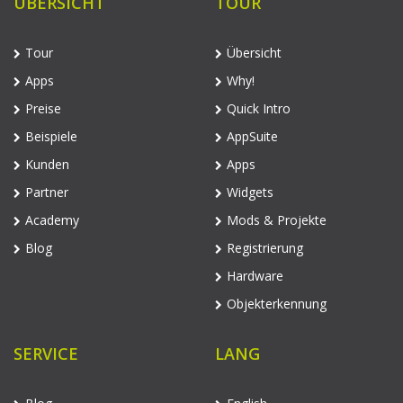
ÜBERSICHT
TOUR
Tour
Übersicht
Apps
Why!
Preise
Quick Intro
Beispiele
AppSuite
Kunden
Apps
Partner
Widgets
Academy
Mods & Projekte
Blog
Registrierung
Hardware
Objekterkennung
SERVICE
LANG