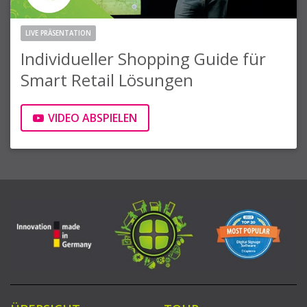
LIVE PRÄSENTATION
Individueller Shopping Guide für
Smart Retail Lösungen
VIDEO ABSPIELEN