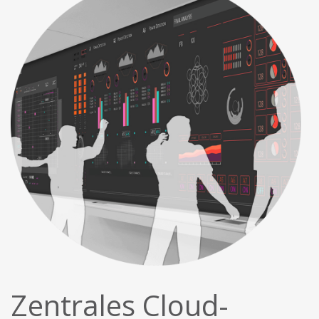
Zentrales Cloud-