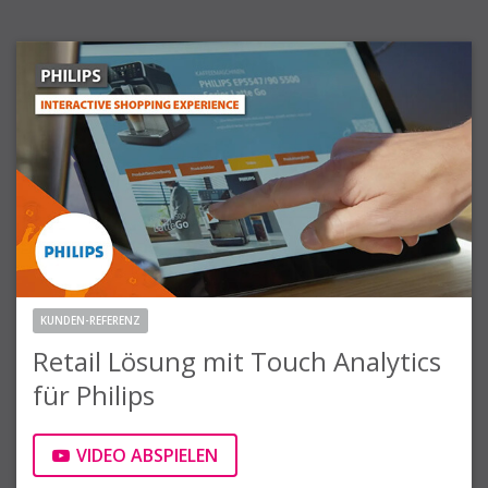
KUNDEN-REFERENZ
Retail Lösung mit Touch Analytics
für Philips
VIDEO ABSPIELEN