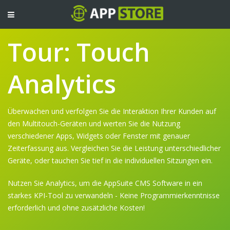
TOGGLE
NAVIGATION
Tour: Touch
Analytics
Überwachen und verfolgen Sie die Interaktion Ihrer Kunden auf
den Multitouch-Geräten und werten Sie die Nutzung
verschiedener Apps, Widgets oder Fenster mit genauer
Zeiterfassung aus. Vergleichen Sie die Leistung unterschiedlicher
Geräte, oder tauchen Sie tief in die individuellen Sitzungen ein.
Nutzen Sie Analytics, um die AppSuite CMS Software in ein
starkes KPI-Tool zu verwandeln - Keine Programmierkenntnisse
erforderlich und ohne zusätzliche Kosten!