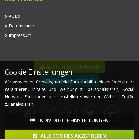
AGBs
Datenschutz
Impressum
APPSUITE DOWNLOAD
Cookie Einstellungen
DEMO ANFRAGEN
Wir verwenden Cookies, um die Funktionalität dieser Website zu
garantieren, Inhalte und Werbung zu personalisieren, Social
Network Funktionen bereitzustellen sowie den Website-Traffic
zu analysieren.
INDIVIDUELLE EINSTELLUNGEN
ALLE COOKIES AKZEPTIEREN