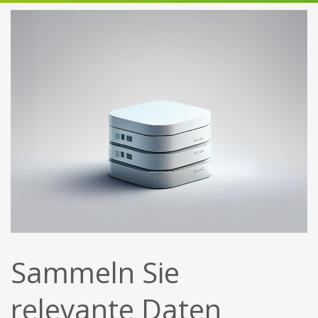
Sammeln Sie
relevante Daten