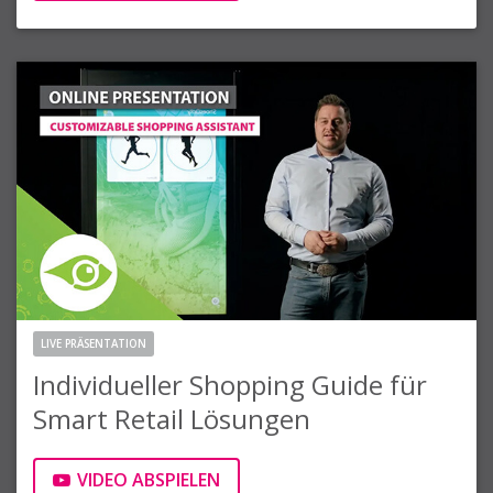
LIVE PRÄSENTATION
Individueller Shopping Guide für
Smart Retail Lösungen
VIDEO ABSPIELEN