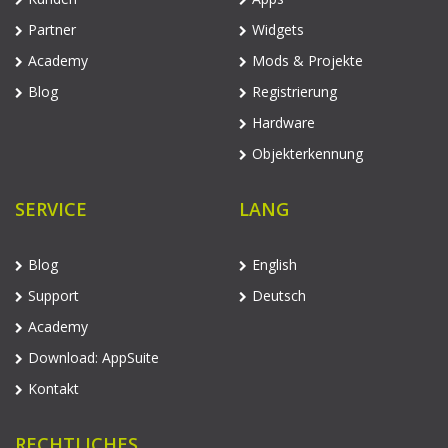
Partner
Widgets
Academy
Mods & Projekte
Blog
Registrierung
Hardware
Objekterkennung
SERVICE
LANG
Blog
English
Support
Deutsch
Academy
Download: AppSuite
Kontakt
RECHTLICHES