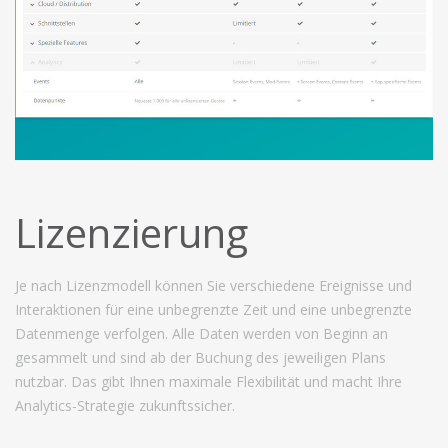
Lizenzierung
Je nach Lizenzmodell können Sie verschiedene Ereignisse und
Interaktionen für eine unbegrenzte Zeit und eine unbegrenzte
Datenmenge verfolgen. Alle Daten werden von Beginn an
gesammelt und sind ab der Buchung des jeweiligen Plans
nutzbar. Das gibt Ihnen maximale Flexibilität und macht Ihre
Analytics-Strategie zukunftssicher.