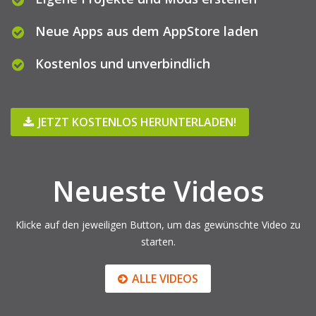
Neue Apps aus dem AppStore laden
Kostenlos und unverbindlich
JETZT KOSTENLOS HERUNTERLADEN!
Neueste Videos
Klicke auf den jeweiligen Button, um das gewünschte Video zu
starten.
ALLE VIDEOS