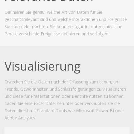
Definieren Sie genau, welche Art von Daten für Sie
geschäftsrelevant sind und welche Interaktionen und Ereignisse
Sie sammeln möchten. Sie können sogar für unterschiedliche
Geräte verschiede Ereignisse definieren und verfolgen.
Visualisierung
Erwecken Sie die Daten nach der Erfassung zum Leben, um
Trends, Gewohnheiten und Schlussfolgerungen zu visualisieren
und diese für Präsentationen oder Berichte nutzen zu können.
Laden Sie eine Excel-Datei herunter oder verknüpfen Sie die
Daten direkt mit Standard-Tools wie Microsoft Power BI oder
Adobe Analytics.