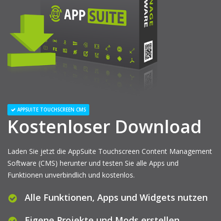
APPSUITE TOUCHSCREEN CMS
Kostenloser Download
Laden Sie jetzt die AppSuite Touchscreen Content Management
Software (CMS) herunter und testen Sie alle Apps und
Funktionen unverbindlich und kostenlos.
Alle Funktionen, Apps und Widgets nutzen
Eigene Projekte und Mods erstellen