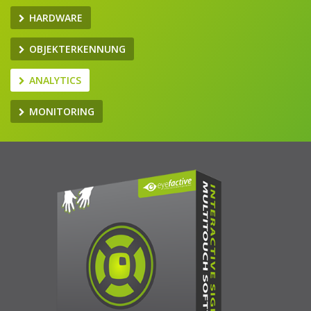
HARDWARE
OBJEKTERKENNUNG
ANALYTICS
MONITORING