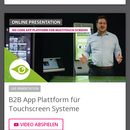
LIVE PRÄSENTATION
B2B App Plattform für
Touchscreen Systeme
VIDEO ABSPIELEN